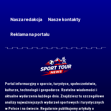
Nasza redakcja
Nasze kontakty
Reklama na portalu
Portal informacyjny o sporcie, turystyce, społeczeństwie,
kulturze, technologii i gospodarce. Rzetelne wiadomości i
aktualne wydarzenia każdego dnia. Znajdziesz tu szczegółowe
analizy najważniejszych wydarzeń sportowych i turystycznych
w Polsce i na świecie. Regularnie publikujemy artykuły o