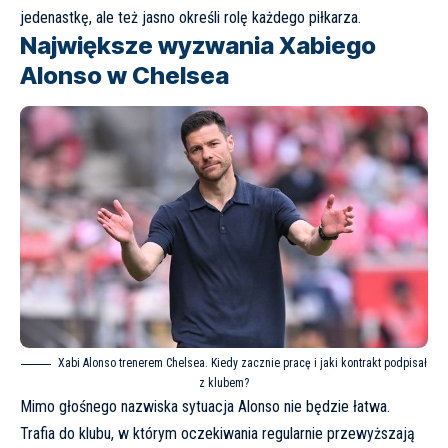
jedenastkę, ale też jasno określi rolę każdego piłkarza.
Największe wyzwania Xabiego
Alonso w Chelsea
Xabi Alonso trenerem Chelsea. Kiedy zacznie pracę i jaki kontrakt podpisał
z klubem?
Mimo głośnego nazwiska sytuacja Alonso nie będzie łatwa.
Trafia do klubu, w którym oczekiwania regularnie przewyższają