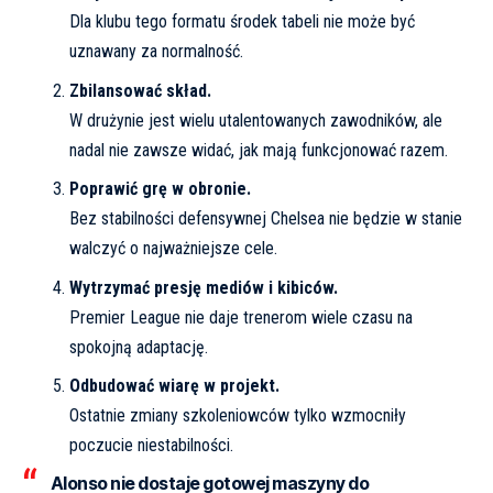
Dla klubu tego formatu środek tabeli nie może być
uznawany za normalność.
Zbilansować skład.
W drużynie jest wielu utalentowanych zawodników, ale
nadal nie zawsze widać, jak mają funkcjonować razem.
Poprawić grę w obronie.
Bez stabilności defensywnej Chelsea nie będzie w stanie
walczyć o najważniejsze cele.
Wytrzymać presję mediów i kibiców.
Premier League nie daje trenerom wiele czasu na
spokojną adaptację.
Odbudować wiarę w projekt.
Ostatnie zmiany szkoleniowców tylko wzmocniły
poczucie niestabilności.
Alonso nie dostaje gotowej maszyny do