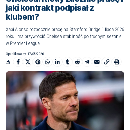
jaki kontrakt podpisał z
klubem?
Xabi Alonso rozpocznie pracę na Stamford Bridge 1 lipca 2026
roku i ma przywrócić Chelsea stabilność po trudnym sezonie
w Premier League.
Opublikowany: 17/05/2026