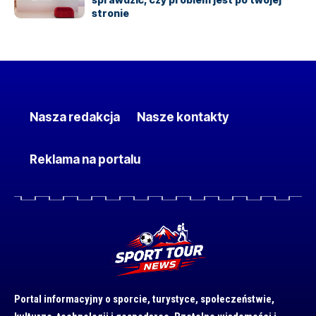
stronie
Nasza redakcja
Nasze kontakty
Reklama na portalu
Portal informacyjny o sporcie, turystyce, społeczeństwie,