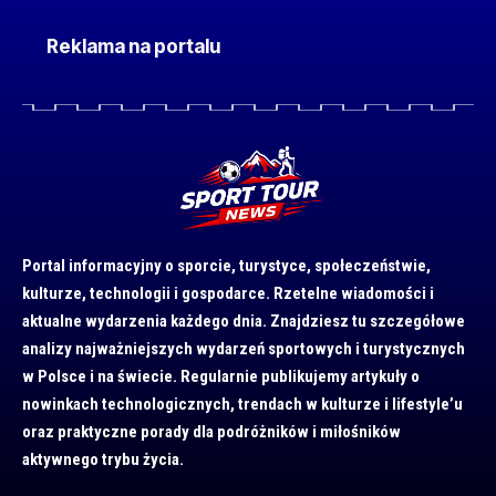
Reklama na portalu
Portal informacyjny o sporcie, turystyce, społeczeństwie,
kulturze, technologii i gospodarce. Rzetelne wiadomości i
aktualne wydarzenia każdego dnia. Znajdziesz tu szczegółowe
analizy najważniejszych wydarzeń sportowych i turystycznych
w Polsce i na świecie. Regularnie publikujemy artykuły o
nowinkach technologicznych, trendach w kulturze i lifestyle’u
oraz praktyczne porady dla podróżników i miłośników
aktywnego trybu życia.