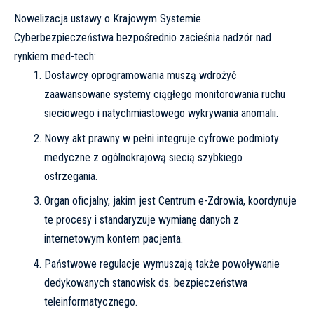
Nowelizacja ustawy o Krajowym Systemie
Cyberbezpieczeństwa bezpośrednio zacieśnia nadzór nad
rynkiem med-tech:
Dostawcy oprogramowania muszą wdrożyć
zaawansowane systemy ciągłego monitorowania ruchu
sieciowego i natychmiastowego wykrywania anomalii.
Nowy akt prawny w pełni integruje cyfrowe podmioty
medyczne z ogólnokrajową siecią szybkiego
ostrzegania.
Organ oficjalny, jakim jest
Centrum e-Zdrowia
, koordynuje
te procesy i standaryzuje wymianę danych z
internetowym kontem pacjenta.
Państwowe regulacje wymuszają także powoływanie
dedykowanych stanowisk ds. bezpieczeństwa
teleinformatycznego.