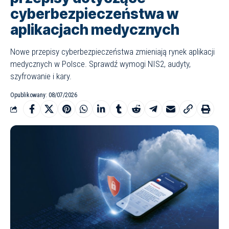
cyberbezpieczeństwa w
aplikacjach medycznych
Nowe przepisy cyberbezpieczeństwa zmieniają rynek aplikacji
medycznych w Polsce. Sprawdź wymogi NIS2, audyty,
szyfrowanie i kary.
Opublikowany: 08/07/2026