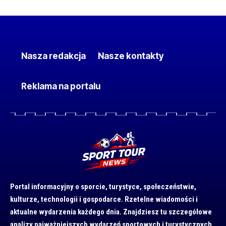
Nasza redakcja
Nasze kontakty
Reklama na portalu
Portal informacyjny o sporcie, turystyce, społeczeństwie,
kulturze, technologii i gospodarce. Rzetelne wiadomości i
aktualne wydarzenia każdego dnia. Znajdziesz tu szczegółowe
analizy najważniejszych wydarzeń sportowych i turystycznych