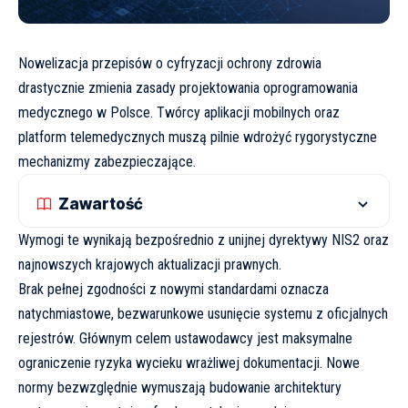
Nowelizacja przepisów o cyfryzacji ochrony zdrowia
drastycznie zmienia zasady projektowania oprogramowania
medycznego w Polsce. Twórcy aplikacji mobilnych oraz
platform telemedycznych muszą pilnie wdrożyć rygorystyczne
mechanizmy zabezpieczające.
Zawartość
Wymogi te wynikają bezpośrednio z unijnej dyrektywy NIS2 oraz
najnowszych krajowych aktualizacji prawnych.
Brak pełnej zgodności z nowymi standardami oznacza
natychmiastowe, bezwarunkowe usunięcie systemu z oficjalnych
rejestrów. Głównym celem ustawodawcy jest maksymalne
ograniczenie ryzyka wycieku wrażliwej dokumentacji. Nowe
normy bezwzględnie wymuszają budowanie architektury