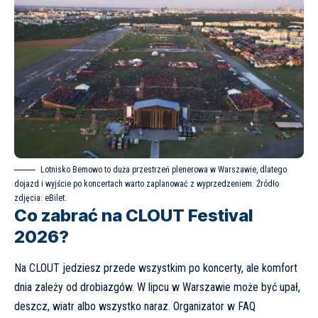
Lotnisko Bemowo to duża przestrzeń plenerowa w Warszawie, dlatego
dojazd i wyjście po koncertach warto zaplanować z wyprzedzeniem. Źródło
zdjęcia:
eBilet
.
Co zabrać na CLOUT Festival
2026?
Na CLOUT jedziesz przede wszystkim po koncerty, ale komfort
dnia zależy od drobiazgów. W lipcu w Warszawie może być upał,
deszcz, wiatr albo wszystko naraz. Organizator w FAQ