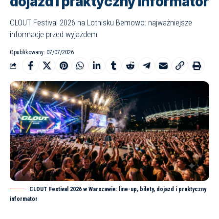
dojazd i praktyczny informator
CLOUT Festival 2026 na Lotnisku Bemowo: najważniejsze
informacje przed wyjazdem
Opublikowany: 07/07/2026
CLOUT Festival 2026 w Warszawie: line-up, bilety, dojazd i praktyczny
informator