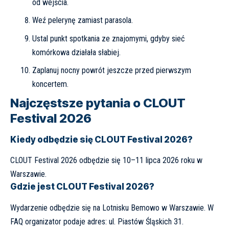
od wejścia.
Weź pelerynę zamiast parasola.
Ustal punkt spotkania ze znajomymi, gdyby sieć
komórkowa działała słabiej.
Zaplanuj nocny powrót jeszcze przed pierwszym
koncertem.
Najczęstsze pytania o CLOUT
Festival 2026
Kiedy odbędzie się CLOUT Festival 2026?
CLOUT Festival 2026 odbędzie się 10–11 lipca 2026 roku w
Warszawie.
Gdzie jest CLOUT Festival 2026?
Wydarzenie odbędzie się na Lotnisku Bemowo w Warszawie. W
FAQ organizator podaje adres: ul. Piastów Śląskich 31.