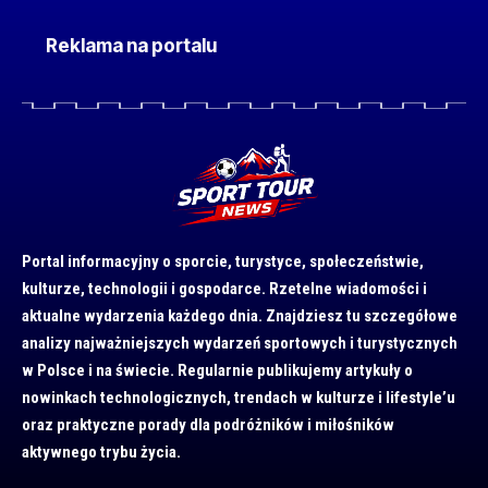
Reklama na portalu
Portal informacyjny o sporcie, turystyce, społeczeństwie,
kulturze, technologii i gospodarce. Rzetelne wiadomości i
aktualne wydarzenia każdego dnia. Znajdziesz tu szczegółowe
analizy najważniejszych wydarzeń sportowych i turystycznych
w Polsce i na świecie. Regularnie publikujemy artykuły o
nowinkach technologicznych, trendach w kulturze i lifestyle’u
oraz praktyczne porady dla podróżników i miłośników
aktywnego trybu życia.