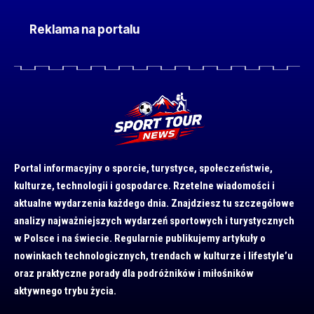
Reklama na portalu
Portal informacyjny o sporcie, turystyce, społeczeństwie,
kulturze, technologii i gospodarce. Rzetelne wiadomości i
aktualne wydarzenia każdego dnia. Znajdziesz tu szczegółowe
analizy najważniejszych wydarzeń sportowych i turystycznych
w Polsce i na świecie. Regularnie publikujemy artykuły o
nowinkach technologicznych, trendach w kulturze i lifestyle’u
oraz praktyczne porady dla podróżników i miłośników
aktywnego trybu życia.