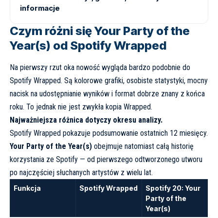
informacje
Czym różni się Your Party of the
Year(s) od Spotify Wrapped
Na pierwszy rzut oka nowość wygląda bardzo podobnie do
Spotify Wrapped. Są kolorowe grafiki, osobiste statystyki, mocny
nacisk na udostępnianie wyników i format dobrze znany z końca
roku. To jednak nie jest zwykła kopia Wrapped.
Najważniejsza różnica dotyczy okresu analizy.
Spotify Wrapped pokazuje podsumowanie ostatnich 12 miesięcy.
Your Party of the Year(s)
obejmuje natomiast całą historię
korzystania ze Spotify — od pierwszego odtworzonego utworu
po najczęściej słuchanych artystów z wielu lat.
Funkcja
Spotify Wrapped
Spotify 20: Your
Party of the
Year(s)