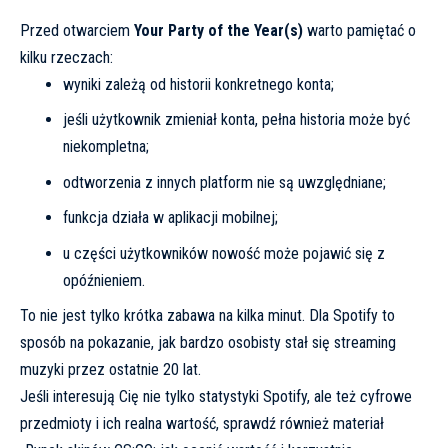
Przed otwarciem
Your Party of the Year(s)
warto pamiętać o
kilku rzeczach:
wyniki zależą od historii konkretnego konta;
jeśli użytkownik zmieniał konta, pełna historia może być
niekompletna;
odtworzenia z innych platform nie są uwzględniane;
funkcja działa w aplikacji mobilnej;
u części użytkowników nowość może pojawić się z
opóźnieniem.
To nie jest tylko krótka zabawa na kilka minut. Dla Spotify to
sposób na pokazanie, jak bardzo osobisty stał się streaming
muzyki przez ostatnie 20 lat.
Jeśli interesują Cię nie tylko statystyki Spotify, ale też cyfrowe
przedmioty i ich realna wartość, sprawdź również materiał