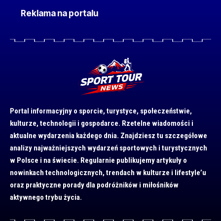
Reklama na portalu
Portal informacyjny o sporcie, turystyce, społeczeństwie,
kulturze, technologii i gospodarce. Rzetelne wiadomości i
aktualne wydarzenia każdego dnia. Znajdziesz tu szczegółowe
analizy najważniejszych wydarzeń sportowych i turystycznych
w Polsce i na świecie. Regularnie publikujemy artykuły o
nowinkach technologicznych, trendach w kulturze i lifestyle’u
oraz praktyczne porady dla podróżników i miłośników
aktywnego trybu życia.