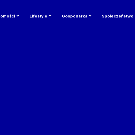
domości
Lifestyle
Gospodarka
Społeczeństwo