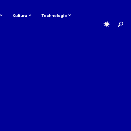
Kultura
Technologie