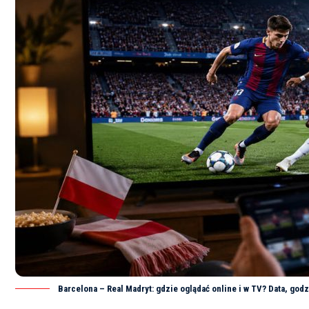
Barcelona – Real Madryt: gdzie oglądać online i w TV? Data, godz