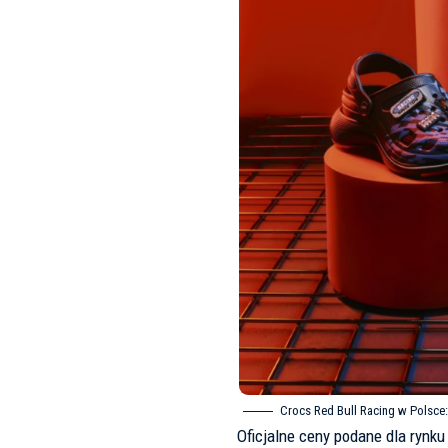
Crocs Red Bull Racing w Polsce: 
Oficjalne ceny podane dla ryn