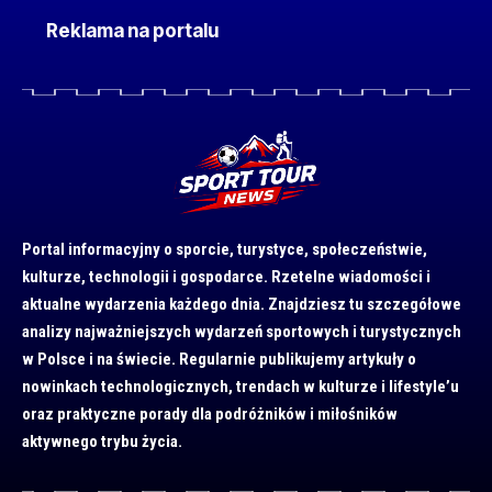
Reklama na portalu
Portal informacyjny o sporcie, turystyce, społeczeństwie,
kulturze, technologii i gospodarce. Rzetelne wiadomości i
aktualne wydarzenia każdego dnia. Znajdziesz tu szczegółowe
analizy najważniejszych wydarzeń sportowych i turystycznych
w Polsce i na świecie. Regularnie publikujemy artykuły o
nowinkach technologicznych, trendach w kulturze i lifestyle’u
oraz praktyczne porady dla podróżników i miłośników
aktywnego trybu życia.