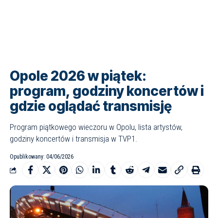
Opole 2026 w piątek:
program, godziny koncertów i
gdzie oglądać transmisję
Program piątkowego wieczoru w Opolu, lista artystów,
godziny koncertów i transmisja w TVP1.
Opublikowany: 04/06/2026