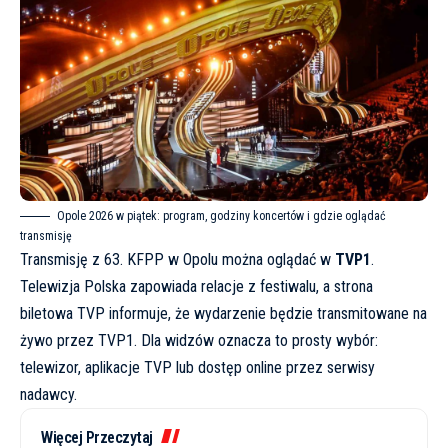
Opole 2026 w piątek: program, godziny koncertów i gdzie oglądać
transmisję
Transmisję z 63. KFPP w Opolu można oglądać w
TVP1
.
Telewizja Polska zapowiada relacje z festiwalu, a strona
biletowa TVP informuje, że wydarzenie będzie transmitowane na
żywo przez TVP1. Dla widzów oznacza to prosty wybór:
telewizor, aplikacje TVP lub dostęp online przez serwisy
nadawcy.
Więcej Przeczytaj