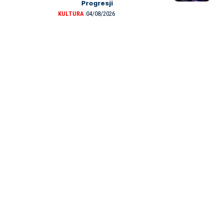
Progresji
KULTURA
04/08/2026