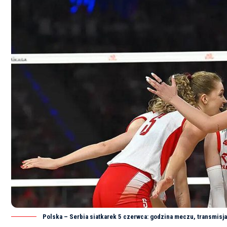
Polska – Serbia siatkarek 5 czerwca: godzina meczu, transmisja