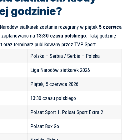
rej godzinie?
Narodów siatkarek zostanie rozegrany w piątek
5 czerwca
a zaplanowano na
13:30 czasu polskiego
. Taką godzinę
t
oraz terminarz publikowany przez
TVP Sport
.
Polska – Serbia / Serbia – Polska
Liga Narodów siatkarek 2026
Piątek, 5 czerwca 2026
13:30 czasu polskiego
Polsat Sport 1, Polsat Sport Extra 2
Polsat Box Go