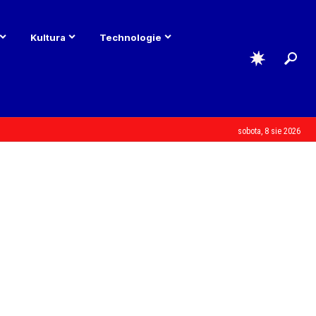
Kultura
Technologie
sobota, 8 sie 2026