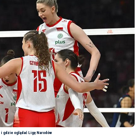
 i gdzie oglądać Ligę Narodów