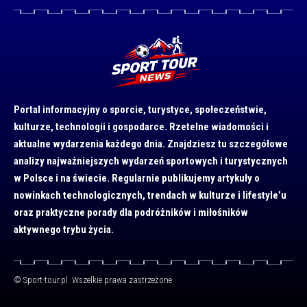
Portal informacyjny o sporcie, turystyce, społeczeństwie,
kulturze, technologii i gospodarce. Rzetelne wiadomości i
aktualne wydarzenia każdego dnia. Znajdziesz tu szczegółowe
analizy najważniejszych wydarzeń sportowych i turystycznych
w Polsce i na świecie. Regularnie publikujemy artykuły o
nowinkach technologicznych, trendach w kulturze i lifestyle’u
oraz praktyczne porady dla podróżników i miłośników
aktywnego trybu życia.
© Sport-tour.pl. Wszelkie prawa zastrzeżone.