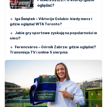
oglądać?
Iga Świątek – Viktorija Golubic: kiedy mecz i
gdzie oglądać WTA Toronto?
Jakie gry sportowe zyskują na popularności w
sieci?
Ferencváros – Górnik Zabrze: gdzie oglądać?
Transmisja TV i online 5 sierpnia