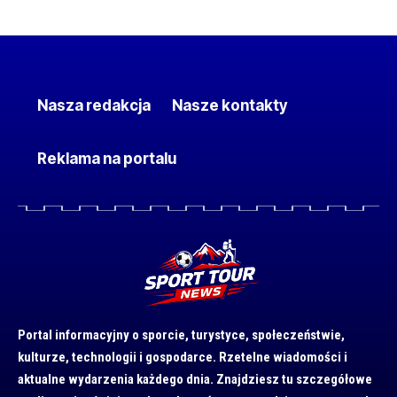
Nasza redakcja
Nasze kontakty
Reklama na portalu
Portal informacyjny o sporcie, turystyce, społeczeństwie,
kulturze, technologii i gospodarce. Rzetelne wiadomości i
aktualne wydarzenia każdego dnia. Znajdziesz tu szczegółowe