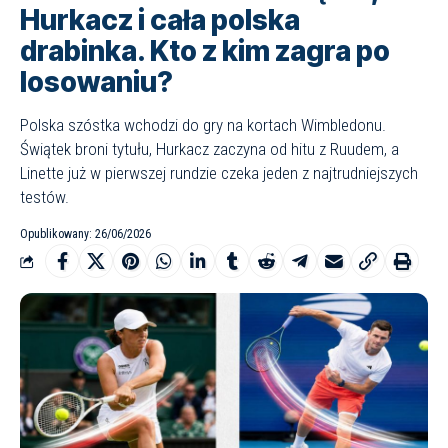
Hurkacz i cała polska
drabinka. Kto z kim zagra po
losowaniu?
Polska szóstka wchodzi do gry na kortach Wimbledonu.
Świątek broni tytułu, Hurkacz zaczyna od hitu z Ruudem, a
Linette już w pierwszej rundzie czeka jeden z najtrudniejszych
testów.
Opublikowany: 26/06/2026