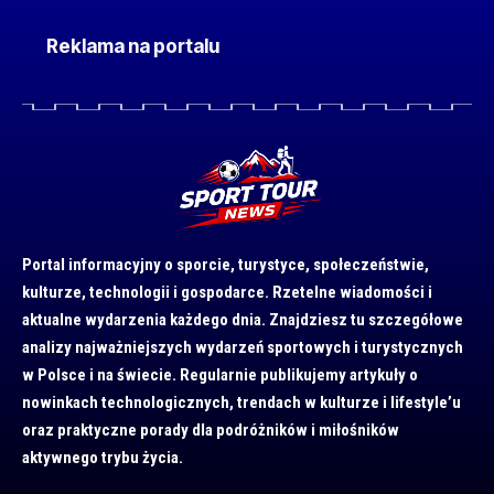
Reklama na portalu
Portal informacyjny o sporcie, turystyce, społeczeństwie,
kulturze, technologii i gospodarce. Rzetelne wiadomości i
aktualne wydarzenia każdego dnia. Znajdziesz tu szczegółowe
analizy najważniejszych wydarzeń sportowych i turystycznych
w Polsce i na świecie. Regularnie publikujemy artykuły o
nowinkach technologicznych, trendach w kulturze i lifestyle’u
oraz praktyczne porady dla podróżników i miłośników
aktywnego trybu życia.