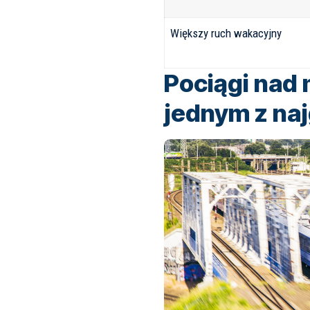
Większy ruch wakacyjny
Pociągi nad 
jednym z na