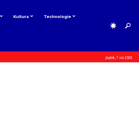
Kultura
Technologie
piątek, 7 sie 2026