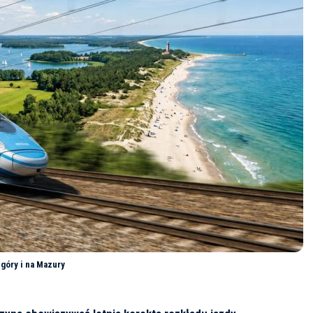
góry i na Mazury