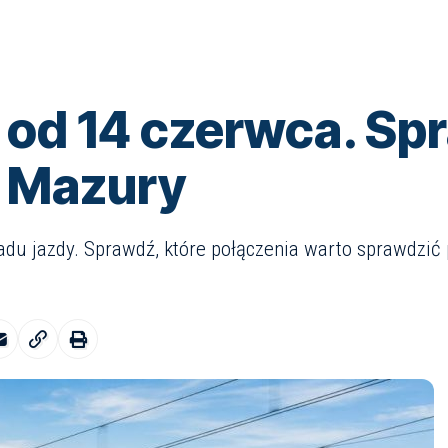
 od 14 czerwca. Sp
a Mazury
du jazdy. Sprawdź, które połączenia warto sprawdzić