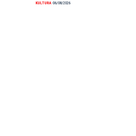
KULTURA
06/08/2026