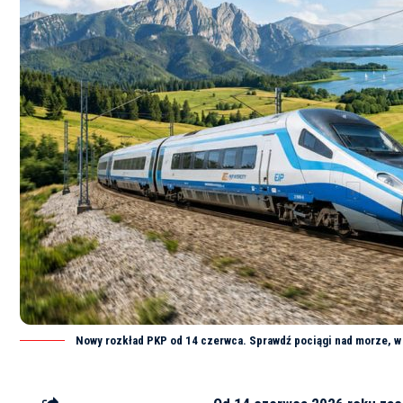
Nowy rozkład PKP od 14 czerwca. Sprawdź pociągi nad morze, w 