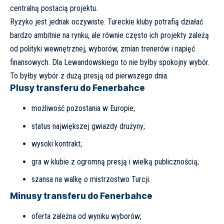
centralną postacią projektu.
Ryzyko jest jednak oczywiste. Tureckie kluby potrafią działać
bardzo ambitnie na rynku, ale równie często ich projekty zależą
od polityki wewnętrznej, wyborów, zmian trenerów i napięć
finansowych. Dla Lewandowskiego to nie byłby spokojny wybór.
To byłby wybór z dużą presją od pierwszego dnia.
Plusy transferu do Fenerbahce
możliwość pozostania w Europie;
status największej gwiazdy drużyny;
wysoki kontrakt;
gra w klubie z ogromną presją i wielką publicznością;
szansa na walkę o mistrzostwo Turcji.
Minusy transferu do Fenerbahce
oferta zależna od wyniku wyborów;