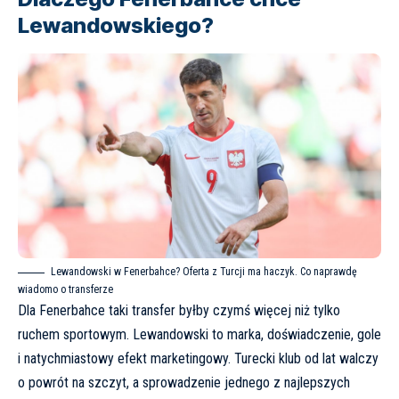
Lewandowskiego?
Lewandowski w Fenerbahce? Oferta z Turcji ma haczyk. Co naprawdę
wiadomo o transferze
Dla Fenerbahce taki transfer byłby czymś więcej niż tylko
ruchem sportowym. Lewandowski to marka, doświadczenie, gole
i natychmiastowy efekt marketingowy. Turecki klub od lat walczy
o powrót na szczyt, a sprowadzenie jednego z najlepszych