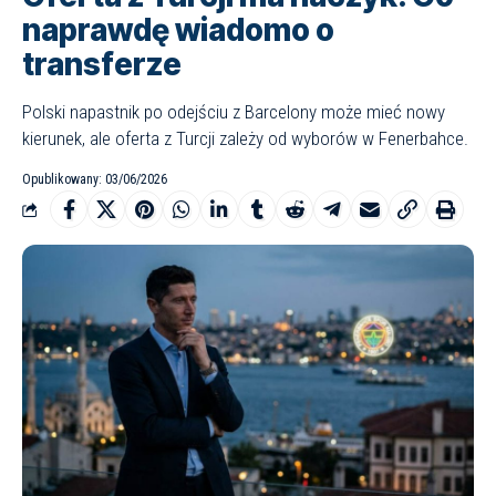
naprawdę wiadomo o
transferze
Polski napastnik po odejściu z Barcelony może mieć nowy
kierunek, ale oferta z Turcji zależy od wyborów w Fenerbahce.
Opublikowany: 03/06/2026