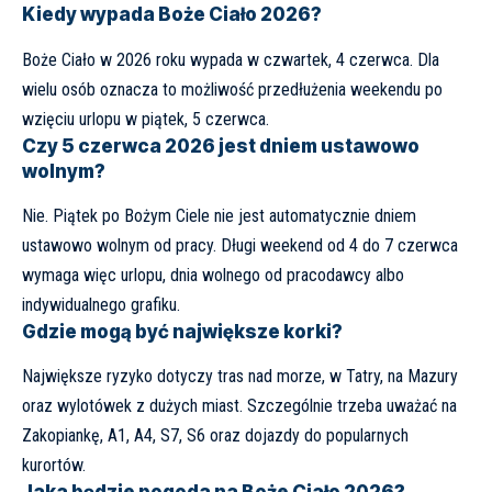
Kiedy wypada Boże Ciało 2026?
Boże Ciało w 2026 roku wypada w czwartek, 4 czerwca. Dla
wielu osób oznacza to możliwość przedłużenia weekendu po
wzięciu urlopu w piątek, 5 czerwca.
Czy 5 czerwca 2026 jest dniem ustawowo
wolnym?
Nie. Piątek po Bożym Ciele nie jest automatycznie dniem
ustawowo wolnym od pracy. Długi weekend od 4 do 7 czerwca
wymaga więc urlopu, dnia wolnego od pracodawcy albo
indywidualnego grafiku.
Gdzie mogą być największe korki?
Największe ryzyko dotyczy tras nad morze, w Tatry, na Mazury
oraz wylotówek z dużych miast. Szczególnie trzeba uważać na
Zakopiankę, A1, A4, S7, S6 oraz dojazdy do popularnych
kurortów.