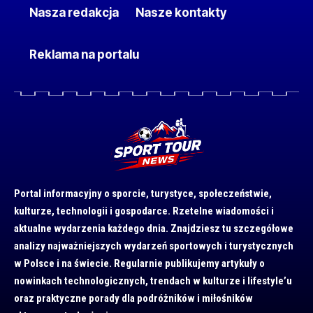
Nasza redakcja
Nasze kontakty
Reklama na portalu
Portal informacyjny o sporcie, turystyce, społeczeństwie,
kulturze, technologii i gospodarce. Rzetelne wiadomości i
aktualne wydarzenia każdego dnia. Znajdziesz tu szczegółowe
analizy najważniejszych wydarzeń sportowych i turystycznych
w Polsce i na świecie. Regularnie publikujemy artykuły o
nowinkach technologicznych, trendach w kulturze i lifestyle’u
oraz praktyczne porady dla podróżników i miłośników