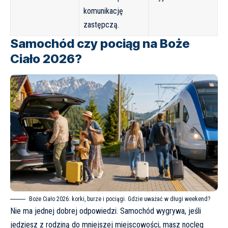
komunikację
zastępczą.
Samochód czy pociąg na Boże
Ciało 2026?
Boże Ciało 2026: korki, burze i pociągi. Gdzie uważać w długi weekend?
Nie ma jednej dobrej odpowiedzi. Samochód wygrywa, jeśli
jedziesz z rodziną do mniejszej miejscowości, masz nocleg