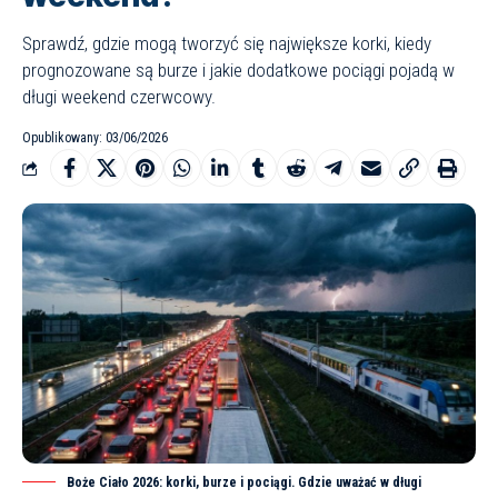
Sprawdź, gdzie mogą tworzyć się największe korki, kiedy
prognozowane są burze i jakie dodatkowe pociągi pojadą w
długi weekend czerwcowy.
Opublikowany: 03/06/2026
Boże Ciało 2026: korki, burze i pociągi. Gdzie uważać w długi