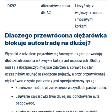
DK92
Alternatywna trasa
Liczyć się z
dla A2
większym ruchem
i możliwymi
korkami
Dlaczego przewrócona ciężarówka
blokuje autostradę na dłużej?
Wypadki z udziałem pojazdów ciężarowych często powodują
dłuższe utrudnienia niż zwykła kolizja aut osobowych. Służby
muszą zabezpieczyć miejsce zdarzenia, sprawdzić stan
uczestników, usunąć uszkodzone pojazdy, a przy przewróconej
ciężarówce często potrzebny jest specjalistyczny sprzęt.
konieczne może być zamknięcie wszystkich pasów ruchu,
usuwanie ciężarówki trwa dłużej niż odholowanie auta
osobowego,