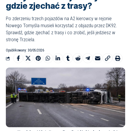
gdzie zjechać z trasy?
Po zderzeniu trzech pojazdów na A2 kierowcy w rejonie
Nowego Tomyśla musieli korzystać z objazdu przez DK92.
Sprawdź, gdzie zjechać z trasy i co zrobić, jeśli jedziesz w
stronę Trzciela.
Opublikowany: 30/05/2026