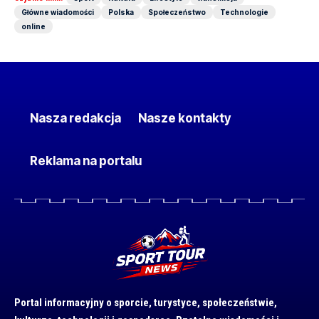
Główne wiadomości
Polska
Społeczeństwo
Technologie
online
Nasza redakcja
Nasze kontakty
Reklama na portalu
Portal informacyjny o sporcie, turystyce, społeczeństwie,