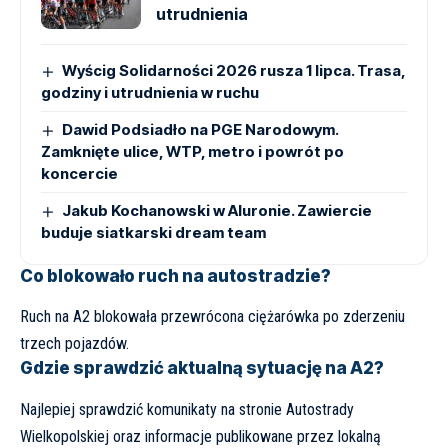
utrudnienia
Wyścig Solidarności 2026 rusza 1 lipca. Trasa,
godziny i utrudnienia w ruchu
Dawid Podsiadło na PGE Narodowym.
Zamknięte ulice, WTP, metro i powrót po
koncercie
Jakub Kochanowski w Aluronie. Zawiercie
buduje siatkarski dream team
Co blokowało ruch na autostradzie?
Ruch na A2 blokowała przewrócona ciężarówka po zderzeniu
trzech pojazdów.
Gdzie sprawdzić aktualną sytuację na A2?
Najlepiej sprawdzić komunikaty na stronie
Autostrady
Wielkopolskiej
oraz informacje publikowane przez lokalną