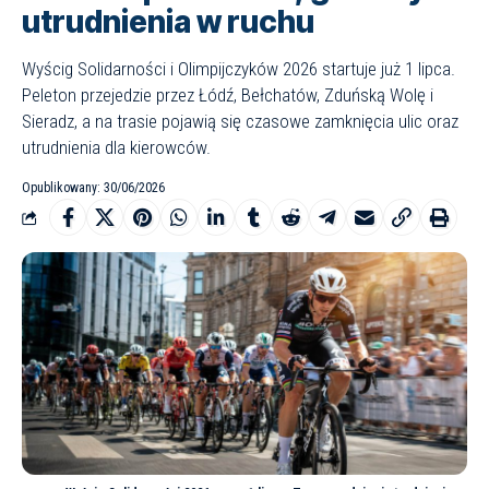
utrudnienia w ruchu
Wyścig Solidarności i Olimpijczyków 2026 startuje już 1 lipca.
Peleton przejedzie przez Łódź, Bełchatów, Zduńską Wolę i
Sieradz, a na trasie pojawią się czasowe zamknięcia ulic oraz
utrudnienia dla kierowców.
Opublikowany: 30/06/2026