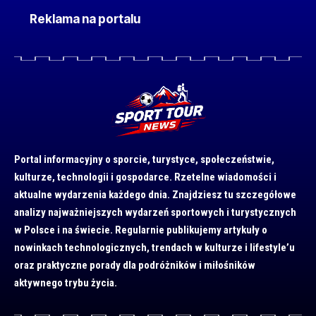
Reklama na portalu
Portal informacyjny o sporcie, turystyce, społeczeństwie,
kulturze, technologii i gospodarce. Rzetelne wiadomości i
aktualne wydarzenia każdego dnia. Znajdziesz tu szczegółowe
analizy najważniejszych wydarzeń sportowych i turystycznych
w Polsce i na świecie. Regularnie publikujemy artykuły o
nowinkach technologicznych, trendach w kulturze i lifestyle’u
oraz praktyczne porady dla podróżników i miłośników
aktywnego trybu życia.