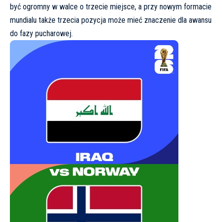
być ogromny w walce o trzecie miejsce, a przy nowym formacie
mundialu także trzecia pozycja może mieć znaczenie dla awansu
do fazy pucharowej.