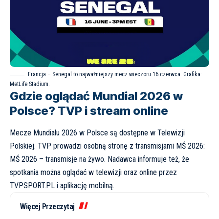
Francja – Senegal to najważniejszy mecz wieczoru 16 czerwca. Grafika:
MetLife Stadium
.
Gdzie oglądać Mundial 2026 w
Polsce? TVP i stream online
Mecze Mundialu 2026 w Polsce są dostępne w Telewizji
Polskiej. TVP prowadzi osobną stronę z transmisjami MŚ 2026:
MŚ 2026 – transmisje na żywo
. Nadawca informuje też, że
spotkania można oglądać w telewizji oraz online przez
TVPSPORT.PL i aplikację mobilną
.
Więcej Przeczytaj