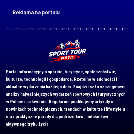
Reklama na portalu
Portal informacyjny o sporcie, turystyce, społeczeństwie,
kulturze, technologii i gospodarce. Rzetelne wiadomości i
aktualne wydarzenia każdego dnia. Znajdziesz tu szczegółowe
analizy najważniejszych wydarzeń sportowych i turystycznych
w Polsce i na świecie. Regularnie publikujemy artykuły o
nowinkach technologicznych, trendach w kulturze i lifestyle’u
oraz praktyczne porady dla podróżników i miłośników
aktywnego trybu życia.