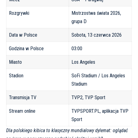
Rozgrywki
Mistrzostwa świata 2026,
grupa D
Data w Polsce
Sobota, 13 czerwca 2026
Godzina w Polsce
03:00
Miasto
Los Angeles
Stadion
SoFi Stadium / Los Angeles
Stadium
Transmisja TV
TVP2, TVP Sport
Stream online
TVPSPORT.PL, aplikacja TVP
Sport
Dla polskiego kibica to klasyczny mundialowy dylemat: oglądać