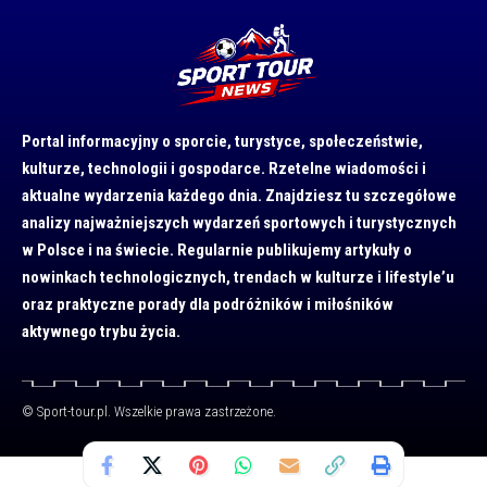
Portal informacyjny o sporcie, turystyce, społeczeństwie,
kulturze, technologii i gospodarce. Rzetelne wiadomości i
aktualne wydarzenia każdego dnia. Znajdziesz tu szczegółowe
analizy najważniejszych wydarzeń sportowych i turystycznych
w Polsce i na świecie. Regularnie publikujemy artykuły o
nowinkach technologicznych, trendach w kulturze i lifestyle’u
oraz praktyczne porady dla podróżników i miłośników
aktywnego trybu życia.
© Sport-tour.pl. Wszelkie prawa zastrzeżone.