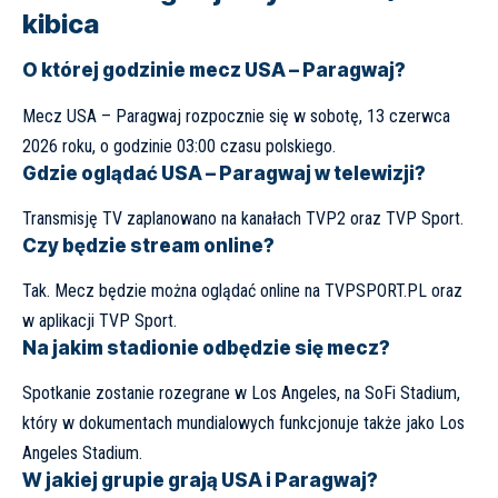
kibica
O której godzinie mecz USA – Paragwaj?
Mecz USA – Paragwaj rozpocznie się w sobotę, 13 czerwca
2026 roku, o godzinie 03:00 czasu polskiego.
Gdzie oglądać USA – Paragwaj w telewizji?
Transmisję TV zaplanowano na kanałach TVP2 oraz TVP Sport.
Czy będzie stream online?
Tak. Mecz będzie można oglądać online na TVPSPORT.PL oraz
w aplikacji TVP Sport.
Na jakim stadionie odbędzie się mecz?
Spotkanie zostanie rozegrane w Los Angeles, na SoFi Stadium,
który w dokumentach mundialowych funkcjonuje także jako Los
Angeles Stadium.
W jakiej grupie grają USA i Paragwaj?