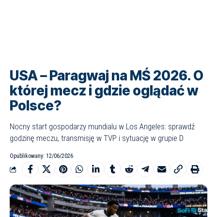
USA – Paragwaj na MŚ 2026. O
której mecz i gdzie oglądać w
Polsce?
Nocny start gospodarzy mundialu w Los Angeles: sprawdź
godzinę meczu, transmisję w TVP i sytuację w grupie D
Opublikowany: 12/06/2026