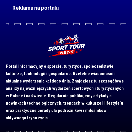
Reklama na portalu
Portal informacyjny o sporcie, turystyce, społeczeństwie,
kulturze, technologii i gospodarce. Rzetelne wiadomości i
aktualne wydarzenia każdego dnia. Znajdziesz tu szczegółowe
analizy najważniejszych wydarzeń sportowych i turystycznych
w Polsce i na świecie. Regularnie publikujemy artykuły o
nowinkach technologicznych, trendach w kulturze i lifestyle’u
oraz praktyczne porady dla podróżników i miłośników
aktywnego trybu życia.