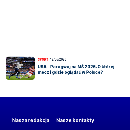
SPORT
12/06/2026
USA – Paragwaj na MŚ 2026. O której
mecz i gdzie oglądać w Polsce?
Nasza redakcja
Nasze kontakty