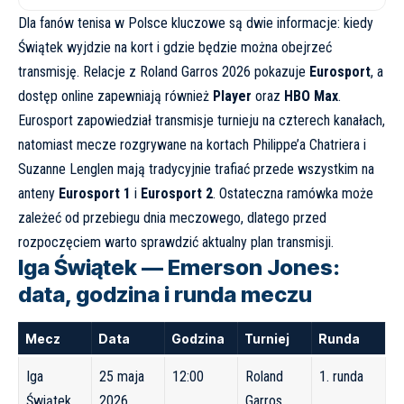
Dla fanów tenisa w Polsce kluczowe są dwie informacje: kiedy
Świątek wyjdzie na kort i gdzie będzie można obejrzeć
transmisję. Relacje z Roland Garros 2026 pokazuje
Eurosport
, a
dostęp online zapewniają również
Player
oraz
HBO Max
.
Eurosport zapowiedział transmisje turnieju na czterech kanałach,
natomiast mecze rozgrywane na kortach Philippe’a Chatriera i
Suzanne Lenglen mają tradycyjnie trafiać przede wszystkim na
anteny
Eurosport 1
i
Eurosport 2
. Ostateczna ramówka może
zależeć od przebiegu dnia meczowego, dlatego przed
rozpoczęciem warto sprawdzić aktualny plan transmisji.
Iga Świątek — Emerson Jones:
data, godzina i runda meczu
Mecz
Data
Godzina
Turniej
Runda
Iga
25 maja
12:00
Roland
1. runda
Świątek
2026
Garros