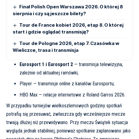
Finał Polish Open Warszawa 2026. O której 8
sierpnia i czy są jeszcze bilety?
Tour de France kobiet 2026, etap 8. O której
start i gdzie oglądać transmisję?
Tour de Pologne 2026, etap 7. Czasówka w
Wieliczce, trasa i transmisja
Eurosport 1 i Eurosport 2
— transmisja telewizyjna,
zależnie od aktualnej ramówki;
Player
— transmisje online z kanałów Eurosportu;
HBO Max
— relacje internetowe z Roland Garros 2026.
W przypadku turniejów wielkoszlemowych godziny spotkań
potrafią się przesuwać, zwłaszcza gdy wcześniejsze mecze
trwają dłużej niż przewidywano. Przy meczu Świątek sytuacja
wygląda jednak stabilniej, ponieważ spotkanie zaplanowano jako