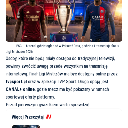
PSG — Arsenal gdzie oglądać w Polsce? Data, godzina i transmisja finału
Ligi Mistrzów 2026
Osoby, które nie będą miały dostępu do tradycyjnej telewizji,
powinny zwrócić uwagę przede wszystkim na transmisję
internetową. Finał Ligi Mistrzów ma być dostępny online przez
tvpsport.pl
oraz w aplikacji TVP Sport. Drugą opcją jest
CANAL+ online
, gdzie mecz ma być pokazany w ramach
sportowej oferty platformy.
Przed pierwszym gwizdkiem warto sprawdzić:
Więcej Przeczytaj