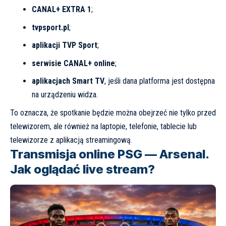
CANAL+ EXTRA 1
;
tvpsport.pl
;
aplikacji TVP Sport
;
serwisie CANAL+ online
;
aplikacjach Smart TV
, jeśli dana platforma jest dostępna
na urządzeniu widza.
To oznacza, że spotkanie będzie można obejrzeć nie tylko przed
telewizorem, ale również na laptopie, telefonie, tablecie lub
telewizorze z aplikacją streamingową.
Transmisja online PSG — Arsenal.
Jak oglądać live stream?