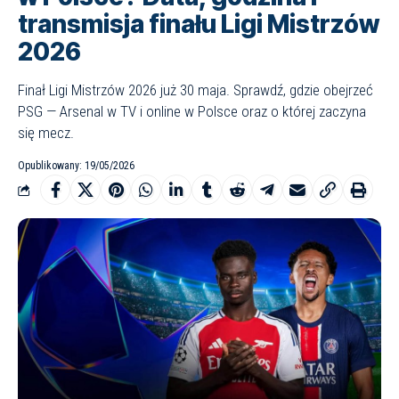
transmisja finału Ligi Mistrzów
2026
Finał Ligi Mistrzów 2026 już 30 maja. Sprawdź, gdzie obejrzeć
PSG — Arsenal w TV i online w Polsce oraz o której zaczyna
się mecz.
Opublikowany: 19/05/2026