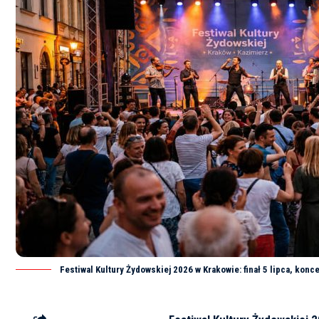
Festiwal Kultury Żydowskiej 2026 w Krakowie: finał 5 lipca, konce