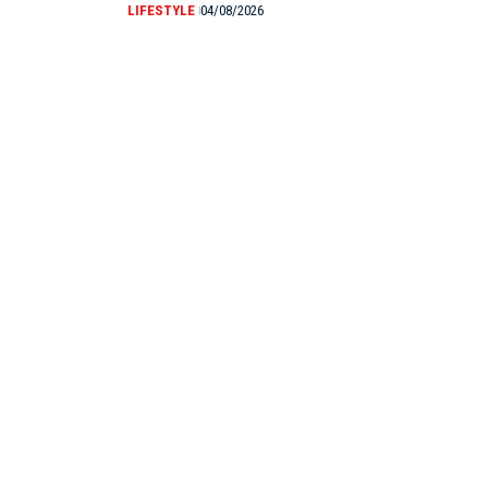
LIFESTYLE
04/08/2026