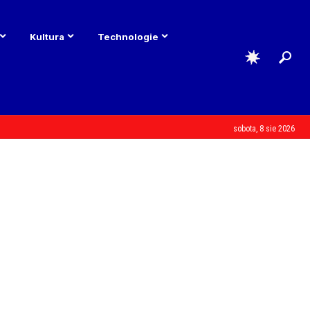
Kultura
Technologie
sobota, 8 sie 2026