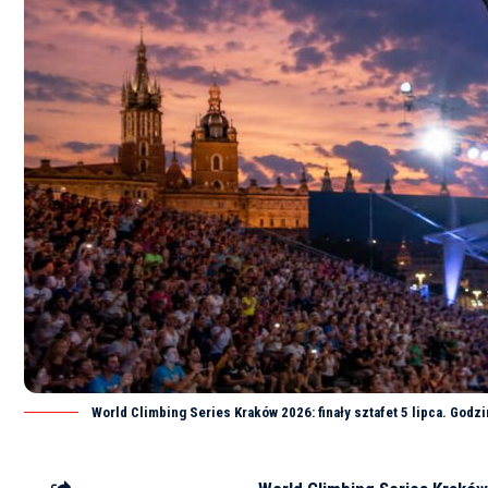
World Climbing Series Kraków 2026: finały sztafet 5 lipca. Godzi