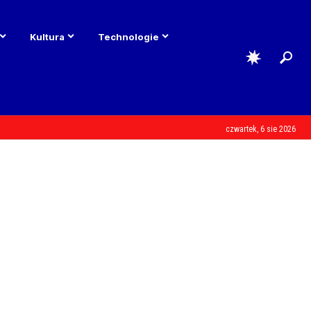
Kultura
Technologie
czwartek, 6 sie 2026