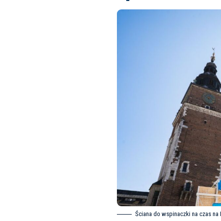
Ściana do wspinaczki na czas na