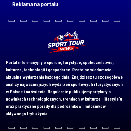
Reklama na portalu
Portal informacyjny o sporcie, turystyce, społeczeństwie,
kulturze, technologii i gospodarce. Rzetelne wiadomości i
aktualne wydarzenia każdego dnia. Znajdziesz tu szczegółowe
analizy najważniejszych wydarzeń sportowych i turystycznych
w Polsce i na świecie. Regularnie publikujemy artykuły o
nowinkach technologicznych, trendach w kulturze i lifestyle’u
oraz praktyczne porady dla podróżników i miłośników
aktywnego trybu życia.