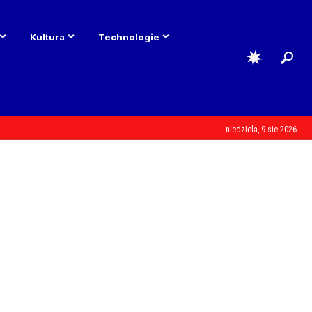
Kultura
Technologie
niedziela, 9 sie 2026