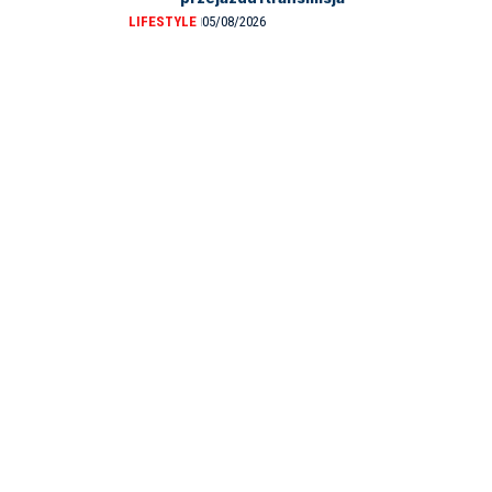
LIFESTYLE
05/08/2026