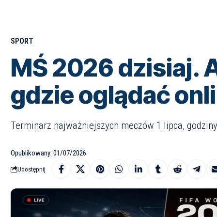
SPORT
MŚ 2026 dzisiaj. A
gdzie oglądać onl
Terminarz najważniejszych meczów 1 lipca, godziny 
Opublikowany: 01/07/2026
Udostępnij