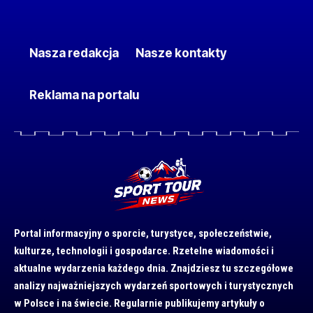
Nasza redakcja
Nasze kontakty
Reklama na portalu
Portal informacyjny o sporcie, turystyce, społeczeństwie,
kulturze, technologii i gospodarce. Rzetelne wiadomości i
aktualne wydarzenia każdego dnia. Znajdziesz tu szczegółowe
analizy najważniejszych wydarzeń sportowych i turystycznych
w Polsce i na świecie. Regularnie publikujemy artykuły o