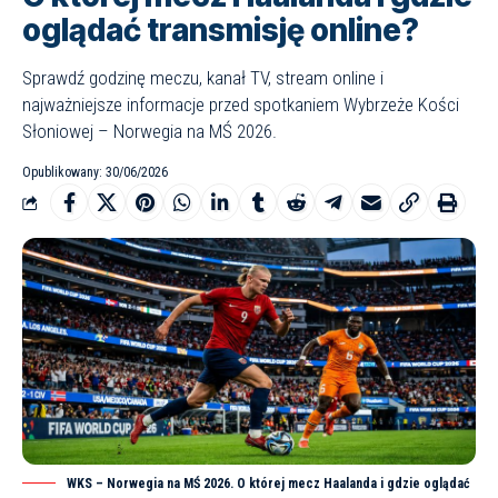
oglądać transmisję online?
Sprawdź godzinę meczu, kanał TV, stream online i
najważniejsze informacje przed spotkaniem Wybrzeże Kości
Słoniowej – Norwegia na MŚ 2026.
Opublikowany: 30/06/2026
WKS – Norwegia na MŚ 2026. O której mecz Haalanda i gdzie oglądać