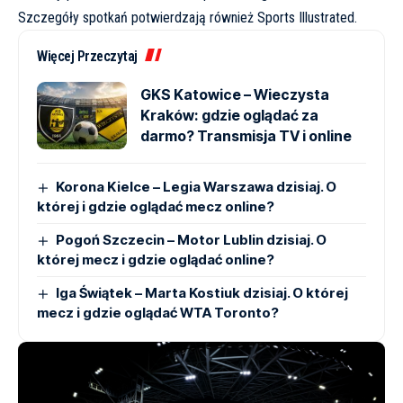
Szczegóły spotkań potwierdzają również
Sports Illustrated
.
Więcej Przeczytaj
GKS Katowice – Wieczysta
Kraków: gdzie oglądać za
darmo? Transmisja TV i online
Korona Kielce – Legia Warszawa dzisiaj. O
której i gdzie oglądać mecz online?
Pogoń Szczecin – Motor Lublin dzisiaj. O
której mecz i gdzie oglądać online?
Iga Świątek – Marta Kostiuk dzisiaj. O której
mecz i gdzie oglądać WTA Toronto?