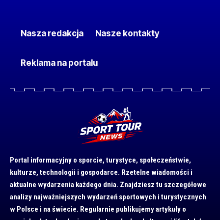
Nasza redakcja
Nasze kontakty
Reklama na portalu
Portal informacyjny o sporcie, turystyce, społeczeństwie,
kulturze, technologii i gospodarce. Rzetelne wiadomości i
aktualne wydarzenia każdego dnia. Znajdziesz tu szczegółowe
analizy najważniejszych wydarzeń sportowych i turystycznych
w Polsce i na świecie. Regularnie publikujemy artykuły o