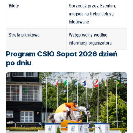
Bilety
Sprzedaż przez Eventim;
miejsca na trybunach są
biletowane
Strefa piknikowa
Wstęp wolny według
informacji organizatora
Program CSIO Sopot 2026 dzień
po dniu