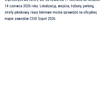
14 czerwca 2026 roku. Lokalizację, wejścia, trybuny, parking,
strefę piknikową i kasy biletowe można sprawdzić na oficjalnej
mapie zawodów CSIO Sopot 2026
.