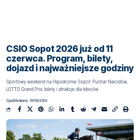
CSIO Sopot 2026 już od 11
czerwca. Program, bilety,
dojazd i najważniejsze godziny
Sportowy weekend na Hipodromie Sopot: Puchar Narodów,
LOTTO Grand Prix, bilety i atrakcje dla kibiców
Opublikowany: 09/06/2026