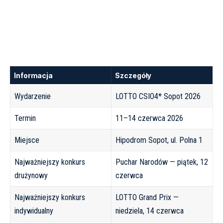
Informacja
Szczegóły
Wydarzenie
LOTTO CSIO4* Sopot 2026
Termin
11–14 czerwca 2026
Miejsce
Hipodrom Sopot, ul. Polna 1
Najważniejszy konkurs
Puchar Narodów — piątek, 12
drużynowy
czerwca
Najważniejszy konkurs
LOTTO Grand Prix —
indywidualny
niedziela, 14 czerwca