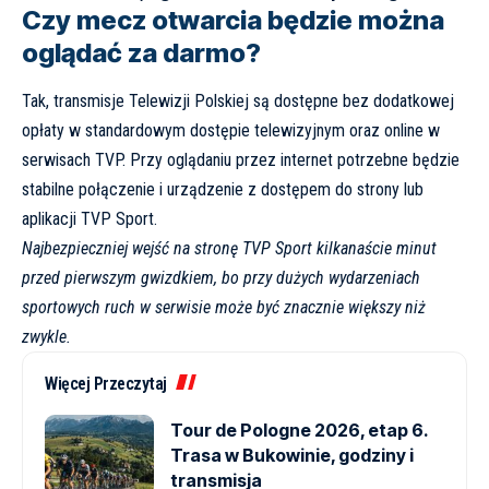
Czy mecz otwarcia będzie można
oglądać za darmo?
Tak, transmisje Telewizji Polskiej są dostępne bez dodatkowej
opłaty w standardowym dostępie telewizyjnym oraz online w
serwisach TVP. Przy oglądaniu przez internet potrzebne będzie
stabilne połączenie i urządzenie z dostępem do strony lub
aplikacji TVP Sport.
Najbezpieczniej wejść na stronę TVP Sport kilkanaście minut
przed pierwszym gwizdkiem, bo przy dużych wydarzeniach
sportowych ruch w serwisie może być znacznie większy niż
zwykle.
Więcej Przeczytaj
Tour de Pologne 2026, etap 6.
Trasa w Bukowinie, godziny i
transmisja