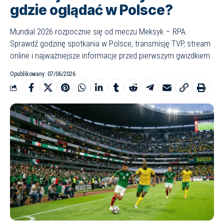
gdzie oglądać w Polsce?
Mundial 2026 rozpocznie się od meczu Meksyk – RPA.
Sprawdź godzinę spotkania w Polsce, transmisję TVP, stream
online i najważniejsze informacje przed pierwszym gwizdkiem.
Opublikowany: 07/06/2026