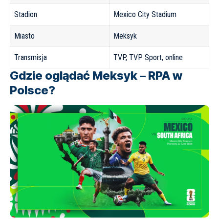
Stadion
Mexico City Stadium
Miasto
Meksyk
Transmisja
TVP, TVP Sport, online
Gdzie oglądać Meksyk – RPA w
Polsce?