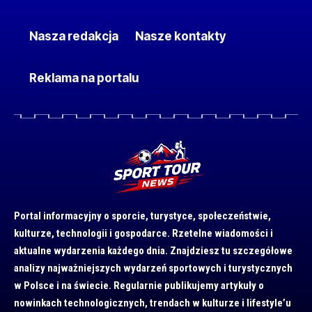
Nasza redakcja
Nasze kontakty
Reklama na portalu
Portal informacyjny o sporcie, turystyce, społeczeństwie,
kulturze, technologii i gospodarce. Rzetelne wiadomości i
aktualne wydarzenia każdego dnia. Znajdziesz tu szczegółowe
analizy najważniejszych wydarzeń sportowych i turystycznych
w Polsce i na świecie. Regularnie publikujemy artykuły o
nowinkach technologicznych, trendach w kulturze i lifestyle’u