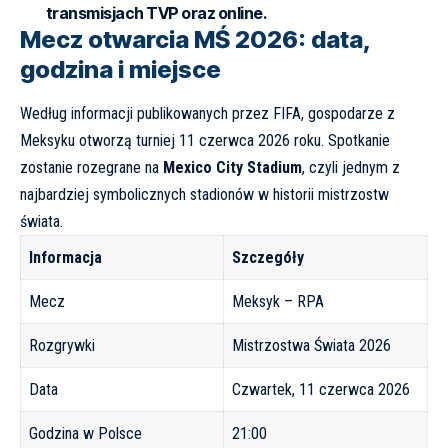
transmisjach TVP oraz online.
Mecz otwarcia MŚ 2026: data,
godzina i miejsce
Według informacji publikowanych przez
FIFA
, gospodarze z
Meksyku otworzą turniej 11 czerwca 2026 roku. Spotkanie
zostanie rozegrane na
Mexico City Stadium
, czyli jednym z
najbardziej symbolicznych stadionów w historii mistrzostw
świata.
Informacja
Szczegóły
Mecz
Meksyk – RPA
Rozgrywki
Mistrzostwa Świata 2026
Data
Czwartek, 11 czerwca 2026
Godzina w Polsce
21:00