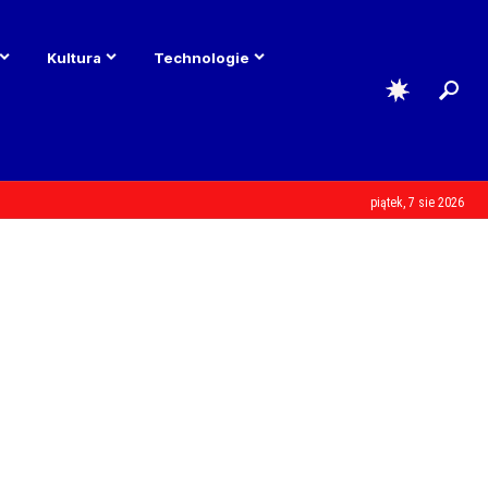
Kultura
Technologie
piątek, 7 sie 2026