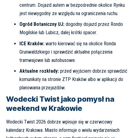
centrum. Dojazd autem w bezpośrednie okolice Rynku
jest niewygodny ze względu na ograniczenia ruchu.
Ogród Botaniczny UJ:
dogodny dojazd przez Rondo
Mogilskie lub Lubicz, dalej krótki spacer.
ICE Kraków:
warto kierować się na okolice Ronda
Grunwaldzkiego i sprawdzić aktualne połączenia
tramwajowe lub autobusowe.
Aktualne rozkłady:
przed wyjściem dobrze sprawdzić
komunikaty na stronie
ZTP Kraków
albo w aplikacji do
planowania przejazdów.
Wodecki Twist jako pomysł na
weekend w Krakowie
Wodecki Twist 2026 dobrze wpisuje się w czerwcowy
kalendarz Krakowa. Miasto informuje o wielu wydarzeniach