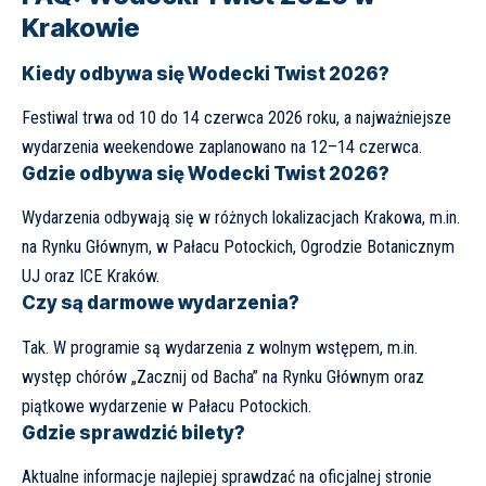
Krakowie
Kiedy odbywa się Wodecki Twist 2026?
Festiwal trwa od 10 do 14 czerwca 2026 roku, a najważniejsze
wydarzenia weekendowe zaplanowano na 12–14 czerwca.
Gdzie odbywa się Wodecki Twist 2026?
Wydarzenia odbywają się w różnych lokalizacjach Krakowa, m.in.
na Rynku Głównym, w Pałacu Potockich, Ogrodzie Botanicznym
UJ oraz ICE Kraków.
Czy są darmowe wydarzenia?
Tak. W programie są wydarzenia z wolnym wstępem, m.in.
występ chórów „Zacznij od Bacha” na Rynku Głównym oraz
piątkowe wydarzenie w Pałacu Potockich.
Gdzie sprawdzić bilety?
Aktualne informacje najlepiej sprawdzać na oficjalnej stronie