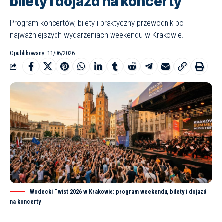
bilety i dojazd na koncerty
Program koncertów, bilety i praktyczny przewodnik po
najważniejszych wydarzeniach weekendu w Krakowie.
Opublikowany: 11/06/2026
Wodecki Twist 2026 w Krakowie: program weekendu, bilety i dojazd
na koncerty