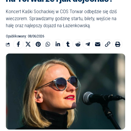
Koncert Kaśki Sochackiej w COS Torwar odbędzie się dziś
wieczorem. Sprawdzamy godzinę startu, bilety, wejście na
halę oraz najlepszy dojazd na Łazienkowską.
Opublikowany: 08/06/2026