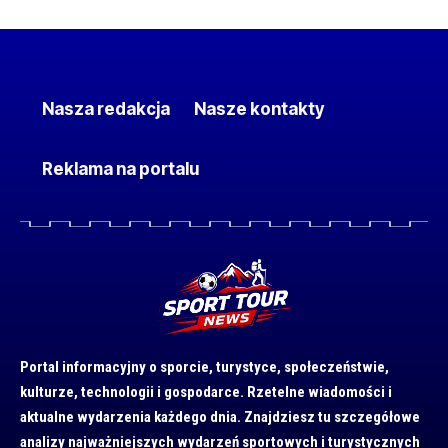
Nasza redakcja
Nasze kontakty
Reklama na portalu
Portal informacyjny o sporcie, turystyce, społeczeństwie,
kulturze, technologii i gospodarce. Rzetelne wiadomości i
aktualne wydarzenia każdego dnia. Znajdziesz tu szczegółowe
analizy najważniejszych wydarzeń sportowych i turystycznych