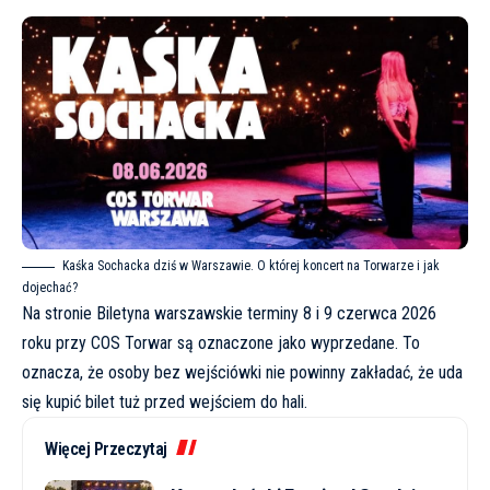
Kaśka Sochacka dziś w Warszawie. O której koncert na Torwarze i jak
dojechać?
Na stronie
Biletyna
warszawskie terminy 8 i 9 czerwca 2026
roku przy COS Torwar są oznaczone jako wyprzedane. To
oznacza, że osoby bez wejściówki nie powinny zakładać, że uda
się kupić bilet tuż przed wejściem do hali.
Więcej Przeczytaj