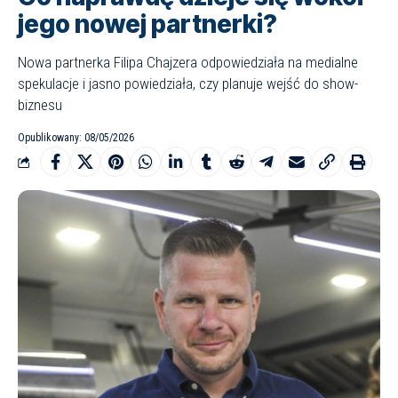
jego nowej partnerki?
Nowa partnerka Filipa Chajzera odpowiedziała na medialne
spekulacje i jasno powiedziała, czy planuje wejść do show-
biznesu
Opublikowany: 08/05/2026