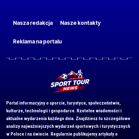
Nasza redakcja
Nasze kontakty
Reklama na portalu
Portal informacyjny o sporcie, turystyce, społeczeństwie,
kulturze, technologii i gospodarce. Rzetelne wiadomości i
aktualne wydarzenia każdego dnia. Znajdziesz tu szczegółowe
analizy najważniejszych wydarzeń sportowych i turystycznych
w Polsce i na świecie. Regularnie publikujemy artykuły o