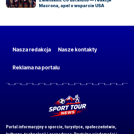
Macrona, apel o wsparcie USA
Nasza redakcja
Nasze kontakty
Reklama na portalu
Portal informacyjny o sporcie, turystyce, społeczeństwie,