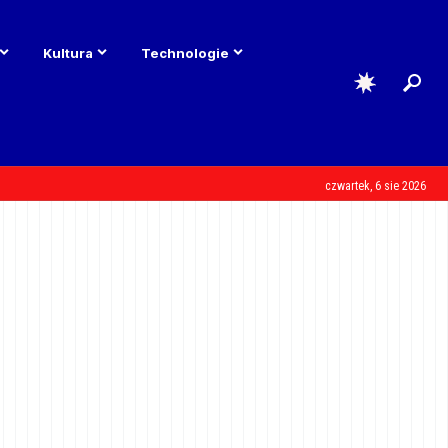
Kultura
Technologie
czwartek, 6 sie 2026