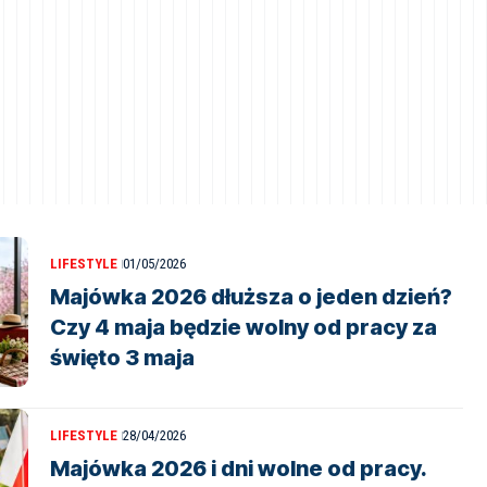
LIFESTYLE
01/05/2026
Majówka 2026 dłuższa o jeden dzień?
Czy 4 maja będzie wolny od pracy za
święto 3 maja
LIFESTYLE
28/04/2026
Majówka 2026 i dni wolne od pracy.