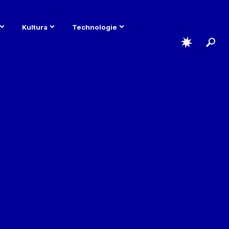
Kultura
Technologie