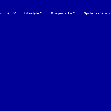
domości
Lifestyle
Gospodarka
Społeczeństwo