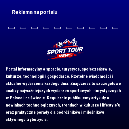
Reklama na portalu
Portal informacyjny o sporcie, turystyce, społeczeństwie,
kulturze, technologii i gospodarce. Rzetelne wiadomości i
aktualne wydarzenia każdego dnia. Znajdziesz tu szczegółowe
analizy najważniejszych wydarzeń sportowych i turystycznych
w Polsce i na świecie. Regularnie publikujemy artykuły o
nowinkach technologicznych, trendach w kulturze i lifestyle’u
oraz praktyczne porady dla podróżników i miłośników
aktywnego trybu życia.