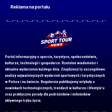
Reklama na portalu
Portal informacyjny o sporcie, turystyce, społeczeństwie,
kulturze, technologii i gospodarce. Rzetelne wiadomości i
aktualne wydarzenia każdego dnia. Znajdziesz tu szczegółowe
analizy najważniejszych wydarzeń sportowych i turystycznych
w Polsce i na świecie. Regularnie publikujemy artykuły o
nowinkach technologicznych, trendach w kulturze i lifestyle’u
oraz praktyczne porady dla podróżników i miłośników
aktywnego trybu życia.