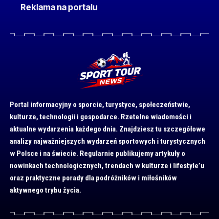
Reklama na portalu
Portal informacyjny o sporcie, turystyce, społeczeństwie,
kulturze, technologii i gospodarce. Rzetelne wiadomości i
aktualne wydarzenia każdego dnia. Znajdziesz tu szczegółowe
analizy najważniejszych wydarzeń sportowych i turystycznych
w Polsce i na świecie. Regularnie publikujemy artykuły o
nowinkach technologicznych, trendach w kulturze i lifestyle’u
oraz praktyczne porady dla podróżników i miłośników
aktywnego trybu życia.