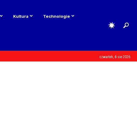
Kultura
Technologie
czwartek, 6 sie 2026