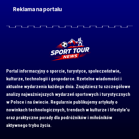
Reklama na portalu
Portal informacyjny o sporcie, turystyce, społeczeństwie,
kulturze, technologii i gospodarce. Rzetelne wiadomości i
aktualne wydarzenia każdego dnia. Znajdziesz tu szczegółowe
analizy najważniejszych wydarzeń sportowych i turystycznych
w Polsce i na świecie. Regularnie publikujemy artykuły o
nowinkach technologicznych, trendach w kulturze i lifestyle’u
oraz praktyczne porady dla podróżników i miłośników
aktywnego trybu życia.