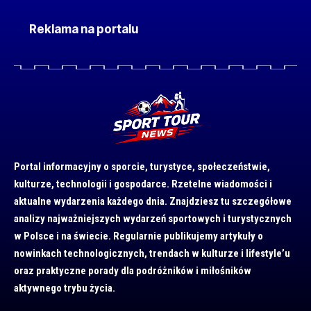
Reklama na portalu
Portal informacyjny o sporcie, turystyce, społeczeństwie,
kulturze, technologii i gospodarce. Rzetelne wiadomości i
aktualne wydarzenia każdego dnia. Znajdziesz tu szczegółowe
analizy najważniejszych wydarzeń sportowych i turystycznych
w Polsce i na świecie. Regularnie publikujemy artykuły o
nowinkach technologicznych, trendach w kulturze i lifestyle’u
oraz praktyczne porady dla podróżników i miłośników
aktywnego trybu życia.